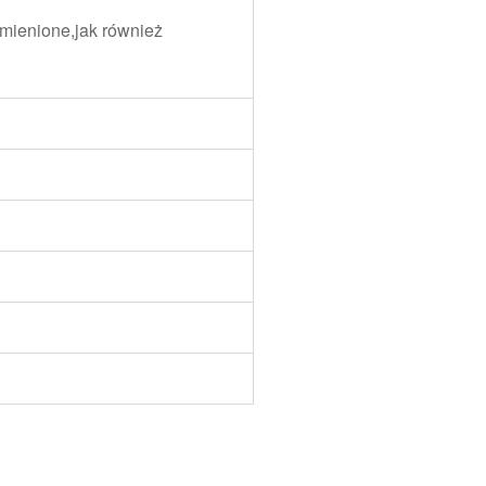
mienione,jak również