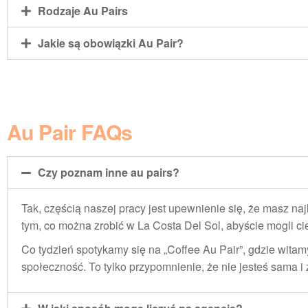
Rodzaje Au Pairs
Jakie są obowiązki Au Pair?
Au Pair FAQs
Czy poznam inne au pairs?
Tak, częścią naszej pracy jest upewnienie się, że masz na
tym, co można zrobić w La Costa Del Sol, abyście mogli ci
Co tydzień spotykamy się na „Coffee Au Pair”, gdzie wit
społeczność. To tylko przypomnienie, że nie jesteś sama i 