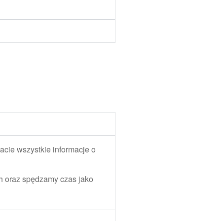
acie wszystkie informacje o
ch oraz spędzamy czas jako