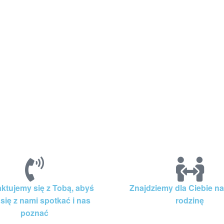
ktujemy się z Tobą, abyś
Znajdziemy dla Ciebie na
się z nami spotkać i nas
rodzinę
poznać