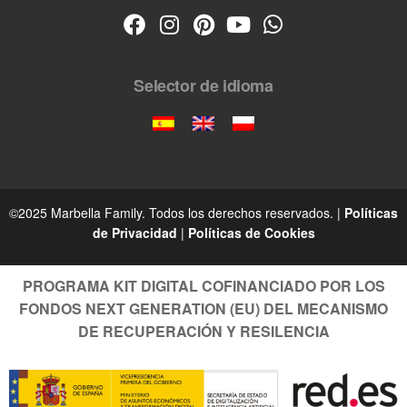
Selector de idioma
©2025 Marbella Family. Todos los derechos reservados. |
Políticas
de Privacidad
|
Políticas de Cookies
PROGRAMA KIT DIGITAL COFINANCIADO POR LOS
FONDOS NEXT GENERATION (EU) DEL MECANISMO
DE RECUPERACIÓN Y RESILENCIA