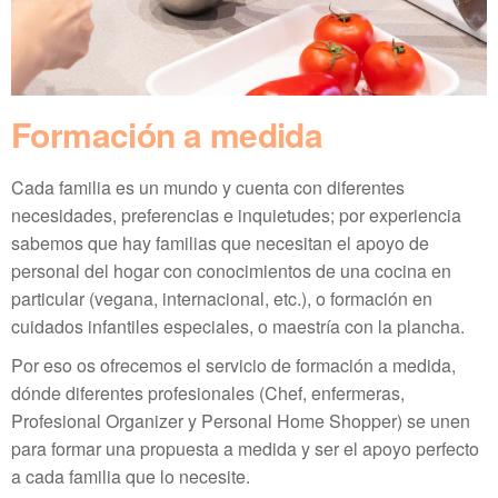
Formación a medida​
Cada familia es un mundo y cuenta con diferentes
necesidades, preferencias e inquietudes; por experiencia
sabemos que hay familias que necesitan el apoyo de
personal del hogar con conocimientos de una cocina en
particular (vegana, internacional, etc.), o formación en
cuidados infantiles especiales, o maestría con la plancha.
Por eso os ofrecemos el servicio de formación a medida,
dónde diferentes profesionales (Chef, enfermeras,
Profesional Organizer y Personal Home Shopper) se unen
para formar una propuesta a medida y ser el apoyo perfecto
a cada familia que lo necesite.