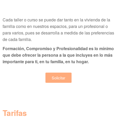
Cada taller o curso se puede dar tanto en la vivienda de la
familia como en nuestros espacios, para un profesional o
para varios, pues se desarrolla a medida de las preferencias
de cada familia.
Formación, Compromiso y Profesionalidad es lo mínimo
que debe ofrecer la persona a la que incluyes en lo más
importante para ti, en tu familia, en tu hogar.
Solicitar
Tarifas