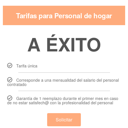
Tarifas para Personal de hogar
A ÉXITO
Tarifa única
Corresponde a una mensualidad del salario del personal
contratado
Garantía de 1 reemplazo durante el primer mes en caso
de no estar satisfech@ con la profesionalidad del personal
Solicitar