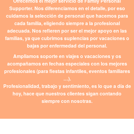
Ofrecemos el mejor servicio de Family Personal
Supporter. Nos diferenciamos en el detalle, por eso
cuidamos la selección de personal que hacemos para
cada familia, eligiendo siempre a la profesional
adecuada. Nos refieren por ser el mejor apoyo en las
familias, ya que cubrimos suplencias por vacaciones o
bajas por enfermedad del personal.
Ampliamos soporte en viajes o vacaciones y os
acompañamos en fechas especiales con los mejores
profesionales
(para fiestas infantiles, eventos familiares
…).
Profesionalidad, trabajo y sentimiento, es lo que a día de
hoy, hace que nuestros clientes sigan contando
siempre con nosotras.