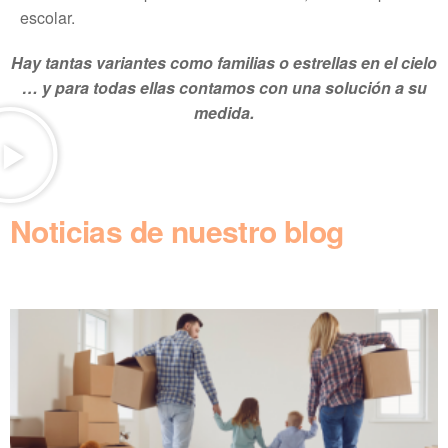
escolar.
Hay tantas variantes como familias o estrellas en el cielo
… y para todas ellas contamos con una solución a su
medida.
Noticias de nuestro blog