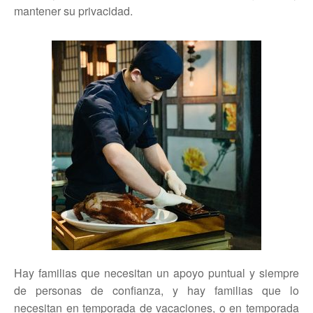
mantener su privacidad.
Hay familias que necesitan un apoyo puntual y siempre
de personas de confianza, y hay familias que lo
necesitan en temporada de vacaciones, o en temporada