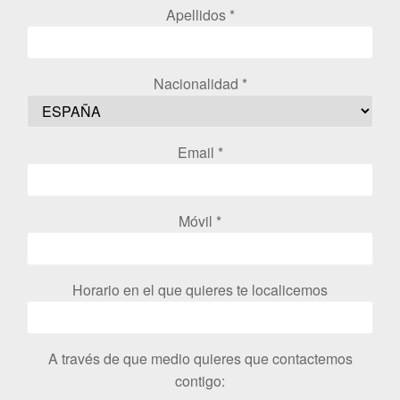
Apellidos *
Nacionalidad *
Email *
Móvil *
Horario en el que quieres te localicemos
A través de que medio quieres que contactemos
contigo: