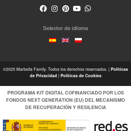
Selector de idioma
©2025 Marbella Family. Todos los derechos reservados. |
Políticas
de Privacidad
|
Políticas de Cookies
PROGRAMA KIT DIGITAL COFINANCIADO POR LOS
FONDOS NEXT GENERATION (EU) DEL MECANISMO
DE RECUPERACIÓN Y RESILENCIA