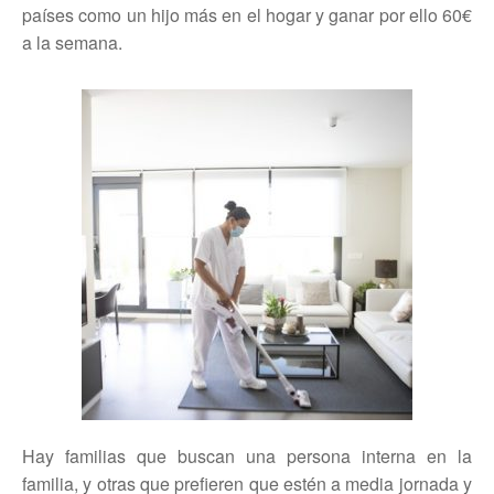
países como un hijo más en el hogar y ganar por ello 60€
a la semana.
Hay familias que buscan una persona interna en la
familia, y otras que prefieren que estén a media jornada y