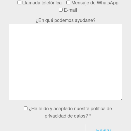
Llamada telefónica
Mensaje de WhatsApp
E-mail
¿En qué podemos ayudarte?
¿Ha leído y aceptado nuestra política de
privacidad de datos? *