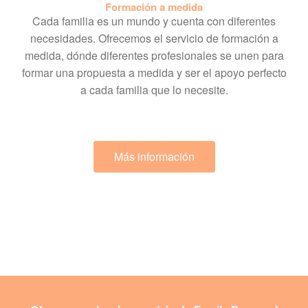
Formación a medida
Cada familia es un mundo y cuenta con diferentes
necesidades. Ofrecemos el servicio de formación a
medida, dónde diferentes profesionales se unen para
formar una propuesta a medida y ser el apoyo perfecto
a cada familia que lo necesite.
Más información