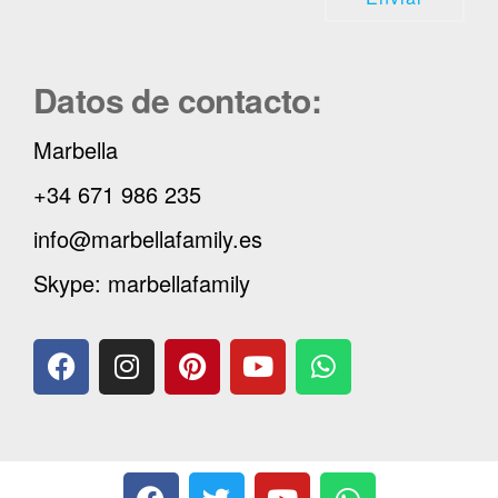
Datos de contacto:
Marbella
+34 671 986 235
info@marbellafamily.es
Skype: marbellafamily