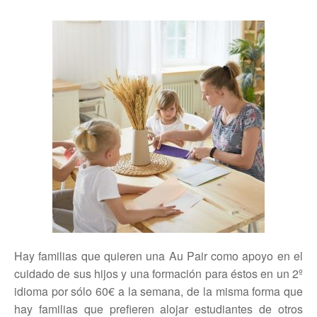
Hay familias que quieren una Au Pair como apoyo en el
cuidado de sus hijos y una formación para éstos en un 2º
idioma por sólo 60€ a la semana, de la misma forma que
hay familias que prefieren alojar estudiantes de otros