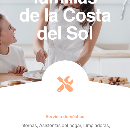
de la Costa
del Sol
Servicio doméstico
Internas, Asistentas del hogar, Limpiadoras,