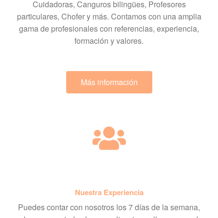
Cuidadoras, Canguros bilingües, Profesores
particulares, Chofer y más. Contamos con una amplia
gama de profesionales con referencias, experiencia,
formación y valores.
Más información
Nuestra Experiencia
Puedes contar con nosotros los 7 días de la semana,