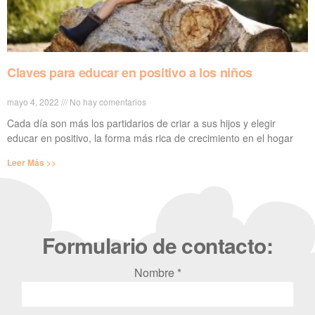
Claves para educar en positivo a los niños
mayo 4, 2022
No hay comentarios
Cada día son más los partidarios de criar a sus hijos y elegir
educar en positivo, la forma más rica de crecimiento en el hogar
Leer Más >>
Formulario de contacto:
Nombre *