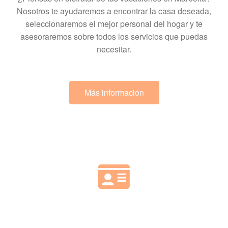
Nosotros te ayudaremos a encontrar la casa deseada,
seleccionaremos el mejor personal del hogar y te
asesoraremos sobre todos los servicios que puedas
necesitar.
Más información