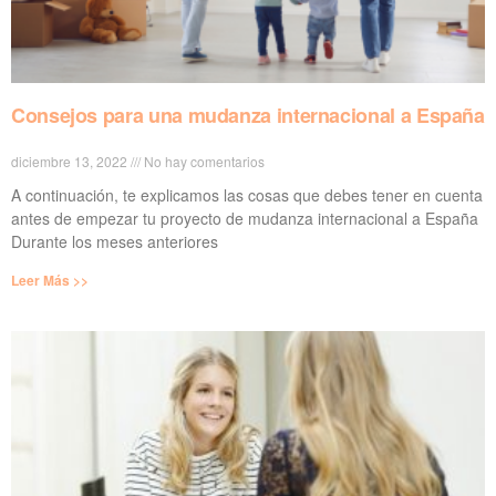
Consejos para una mudanza internacional a España
diciembre 13, 2022
No hay comentarios
A continuación, te explicamos las cosas que debes tener en cuenta
antes de empezar tu proyecto de mudanza internacional a España
Durante los meses anteriores
Leer Más >>