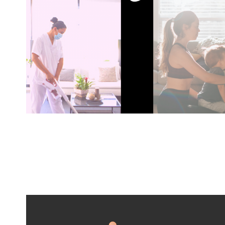
Supporter