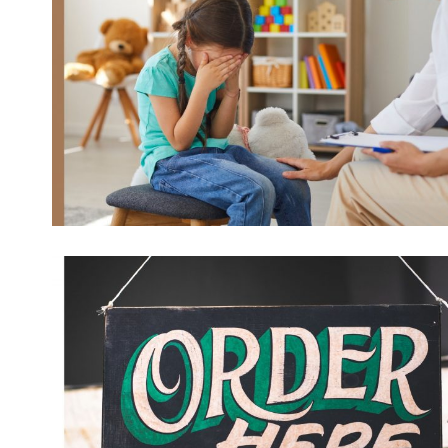
Supporter