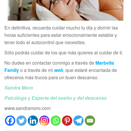
En definitiva, recuerda cuidar mucho tu día y dormir las
horas suficientes para estar emocionalmente estable y
tener todo el autocontrol que necesites.
Sólo podrás cuidar de los que más quieres al cuidar de ti.
No dudes en contactar conmigo a través de
Marbella
Family
o a través de mi
web
, que estaré encantada de
ofreceros más trucos para un buen descanso.
San
dra Moro
Psicóloga y Experta del sueño y del descanso
www.sandramoro.com