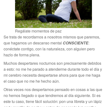
Regálate momentos de paz
Se trata de recordarnos a nosotros mismos que paremos,
que hagamos un descanso mental
CONSCIENTE
:
conéctate contigo, con la naturaleza, con alguien pero
hazlo de forma plena.
Muchos despertares nocturnos son precisamente debidos
a esto: no me he parado a atenderme durante todo el día y
mi cerebro necesita despertarse ahora para que me haga
el caso que no me he hecho aún.
Otras veces nos despertamos pensado en cosas a las que
no hemos llegado o que tendremos al día siguiente. Si es
este tu caso, tiene fácil solución: pon una libreta y un lápiz