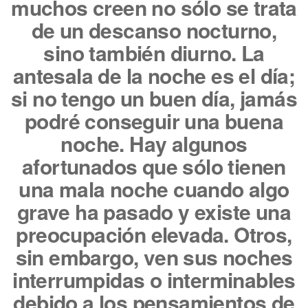
muchos creen no sólo se trata
de un descanso nocturno,
sino también diurno. La
antesala de la noche es el día;
si no tengo un buen día, jamás
podré conseguir una buena
noche. Hay algunos
afortunados que sólo tienen
una mala noche cuando algo
grave ha pasado y existe una
preocupación elevada. Otros,
sin embargo, ven sus noches
interrumpidas o interminables
debido a los pensamientos de