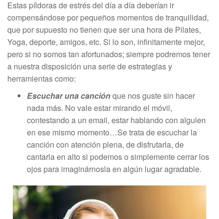
Estas píldoras de estrés del día a día deberían ir
compensándose por pequeños momentos de tranquilidad,
que por supuesto no tienen que ser una hora de Pilates,
Yoga, deporte, amigos, etc. Si lo son, infinitamente mejor,
pero si no somos tan afortunados; siempre podremos tener
a nuestra disposición una serie de estrategias y
herramientas como:
Escuchar una canción
que nos guste sin hacer
nada más. No vale estar mirando el móvil,
contestando a un email, estar hablando con alguien
en ese mismo momento…Se trata de escuchar la
canción con atención plena, de disfrutarla, de
cantarla en alto si podemos o simplemente cerrar los
ojos para imaginárnosla en algún lugar agradable.