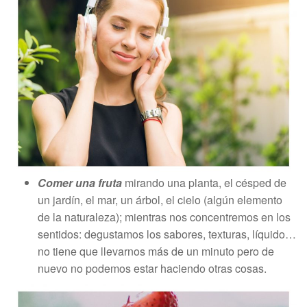
Comer una fruta
mirando una planta, el césped de
un jardín, el mar, un árbol, el cielo (algún elemento
de la naturaleza); mientras nos concentremos en los
sentidos: degustamos los sabores, texturas, líquido…
no tiene que llevarnos más de un minuto pero de
nuevo no podemos estar haciendo otras cosas.