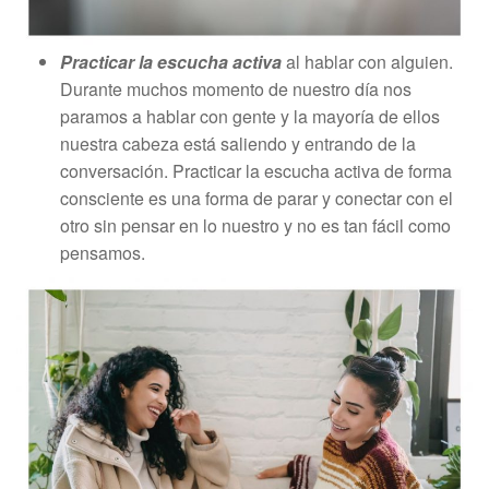
Practicar la escucha activa
al hablar con alguien.
Durante muchos momento de nuestro día nos
paramos a hablar con gente y la mayoría de ellos
nuestra cabeza está saliendo y entrando de la
conversación. Practicar la escucha activa de forma
consciente es una forma de parar y conectar con el
otro sin pensar en lo nuestro y no es tan fácil como
pensamos.