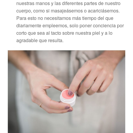
nuestras manos y las diferentes partes de nuestro
cuerpo, como si masajeásemos o acariciásemos.
Para esto no necesitamos más tiempo del que
diariamente empleemos, solo poner conciencia por
corto que sea al tacto sobre nuestra piel y a lo
agradable que resulta.