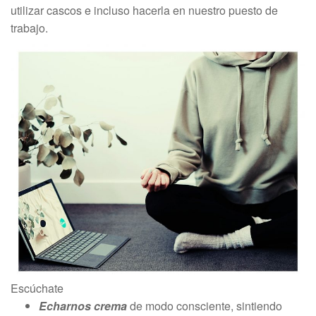
utilizar cascos e incluso hacerla en nuestro puesto de
trabajo.
Escúchate
Echarnos crema
de modo consciente, sintiendo