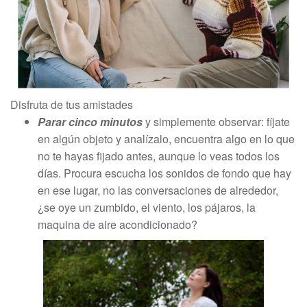
Disfruta de tus amistades
Parar cinco minutos
y simplemente observar: fíjate
en algún objeto y analízalo, encuentra algo en lo que
no te hayas fijado antes, aunque lo veas todos los
días. Procura escucha los sonidos de fondo que hay
en ese lugar, no las conversaciones de alrededor,
¿se oye un zumbido, el viento, los pájaros, la
maquina de aire acondicionado?