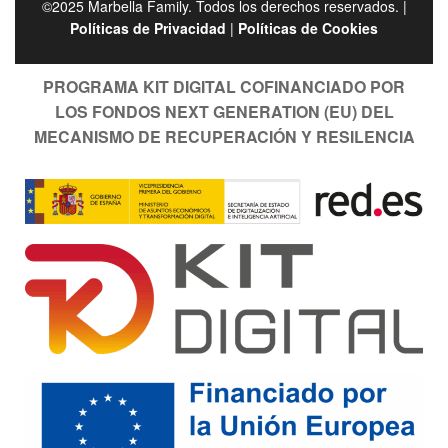
©2025 Marbella Family. Todos los derechos reservados. |
Políticas de Privacidad
|
Políticas de Cookies
PROGRAMA KIT DIGITAL COFINANCIADO POR
LOS FONDOS NEXT GENERATION (EU) DEL
MECANISMO DE RECUPERACIÓN Y RESILENCIA