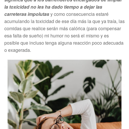
la toxicidad no les ha dado tiempo a dejar las
carreteras impolutas
y como consecuencia estaré
acumulando la toxicidad de ese día más la que ya traía, las
comidas que realice serán más calórica (para compensar
esa falta de sueño) mi humor no será el mismo y es
posible que incluso tenga alguna reacción poco adecuada
o exagerada.