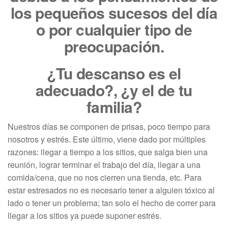
los pequeños sucesos del día
o por cualquier tipo de
preocupación.
¿Tu descanso es el
adecuado?, ¿y el de tu
familia?
Nuestros días se componen de prisas, poco tiempo para
nosotros y estrés. Este último, viene dado por múltiples
razones: llegar a tiempo a los sitios, que salga bien una
reunión, lograr terminar el trabajo del día, llegar a una
comida/cena, que no nos cierren una tienda, etc. Para
estar estresados no es necesario tener a alguien tóxico al
lado o tener un problema; tan solo el hecho de correr para
llegar a los sitios ya puede suponer estrés.