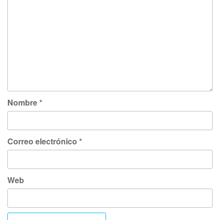
Nombre
*
Correo electrónico
*
Web