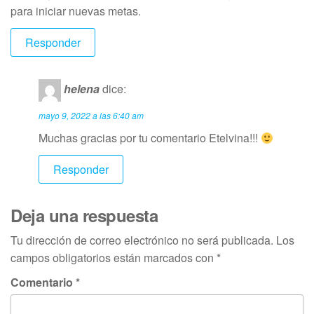
para iniciar nuevas metas.
Responder
helena
dice:
mayo 9, 2022 a las 6:40 am
Muchas gracias por tu comentario Etelvina!!!
Responder
Deja una respuesta
Tu dirección de correo electrónico no será publicada.
Los
campos obligatorios están marcados con
*
Comentario
*