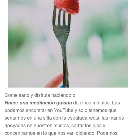
Come sano y disfruta haciéndolo
Hacer una meditación guiada
de cinco minutos. Las
podemos encontrar en YouTube y solo tenemos que
sentarnos en una silla con la espalada recta, las manos
apoyadas en nuestros muslos, cerrar los ojos y
concentrarnos en lo que nos van diciendo. Podemos